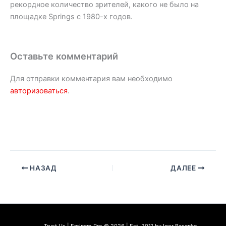
рекордное количество зрителей, какого не было на
площадке Springs с 1980-х годов.
Оставьте комментарий
Для отправки комментария вам необходимо
авторизоваться
.
НАЗАД
ДАЛЕЕ