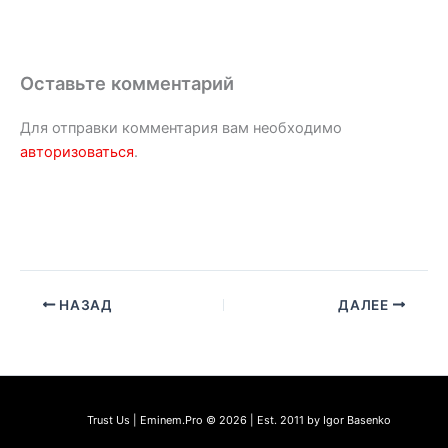
Оставьте комментарий
Для отправки комментария вам необходимо
авторизоваться
.
НАЗАД
ДАЛЕЕ
Trust Us | Eminem.Pro © 2026 | Est. 2011 by Igor Basenko