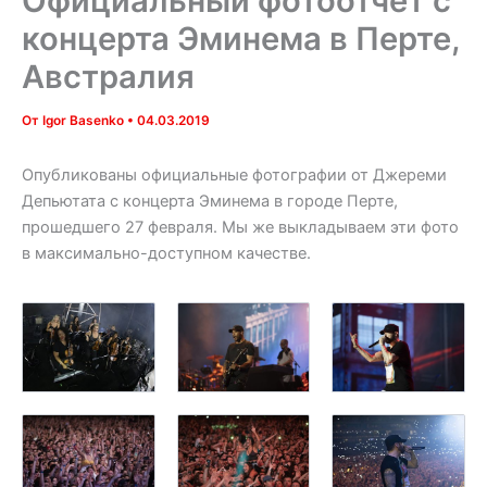
Официальный фотоотчёт с
концерта Эминема в Перте,
Австралия
От
Igor Basenko
•
04.03.2019
Опубликованы официальные фотографии от Джереми
Депьютата с концерта Эминема в городе Перте,
прошедшего 27 февраля. Мы же выкладываем эти фото
в максимально-доступном качестве.