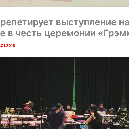
репетирует выступление н
е в честь церемонии «Грэм
.01.2018