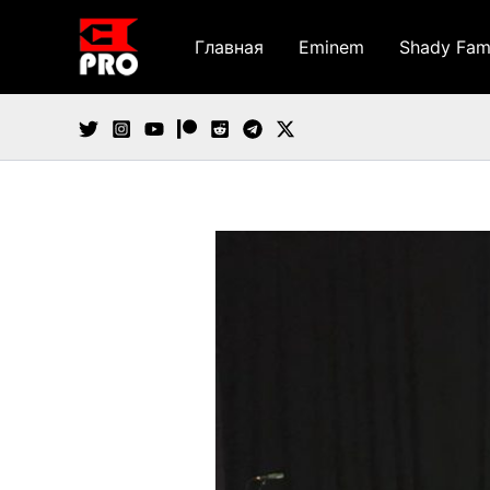
Перейти
к
Главная
Eminem
Shady Fam
содержимому