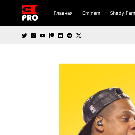
Перейти
к
Главная
Eminem
Shady Fam
содержимому