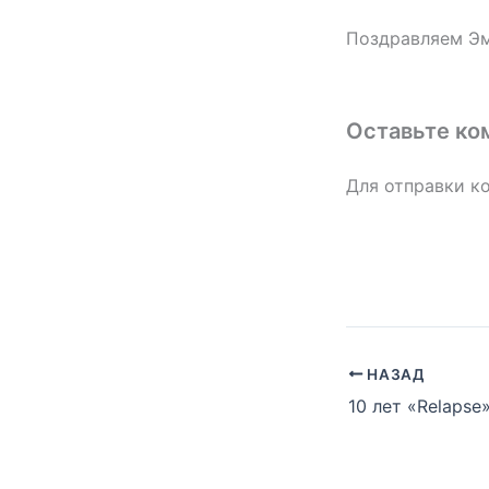
Поздравляем Эм
Оставьте ко
Для отправки к
НАЗАД