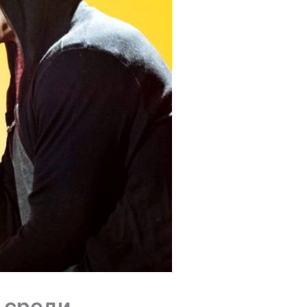
 среди