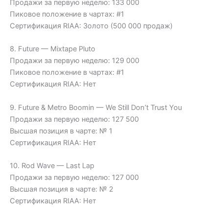
Продажи за первую неделю: 133 000
Пиковое положение в чартах: #1
Сертификация RIAA: Золото (500 000 продаж)
8. Future — Mixtape Pluto
Продажи за первую неделю: 129 000
Пиковое положение в чартах: #1
Сертификация RIAA: Нет
9. Future & Metro Boomin — We Still Don’t Trust You
Продажи за первую неделю: 127 500
Высшая позиция в чарте: № 1
Сертификация RIAA: Нет
10. Rod Wave — Last Lap
Продажи за первую неделю: 127 000
Высшая позиция в чарте: № 2
Сертификация RIAA: Нет