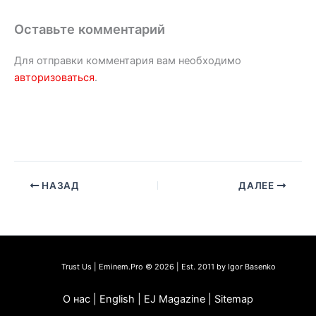
Оставьте комментарий
Для отправки комментария вам необходимо
авторизоваться
.
НАЗАД
ДАЛЕЕ
Trust Us | Eminem.Pro © 2026 | Est. 2011 by Igor Basenko
О нас | English | EJ Magazine | Sitemap