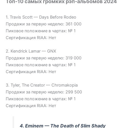
Топ-10 самых громких рэп-альбомов 2024
1. Travis Scott — Days Before Rodeo
Продажи за первую неделю: 361 000
Пиковое положение в чартах: № 1
Сертификация RIAA: Нет
2. Kendrick Lamar — GNX
Продажи за первую неделю: 319 000
Пиковое положение в чартах: № 1
Сертификация RIAA: Нет
3. Tyler, The Creator — Chromakopia
Продажи за первую неделю: 299 500
Пиковое положение в чартах: № 1
Сертификация RIAA: Нет
4. Eminem — The Death of Slim Shady