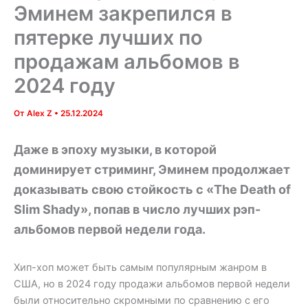
Эминем закрепился в
пятерке лучших по
продажам альбомов в
2024 году
От
Alex Z
•
25.12.2024
Даже в эпоху музыки, в которой
доминирует стриминг, Эминем продолжает
доказывать свою стойкость с «The Death of
Slim Shady», попав в число лучших рэп-
альбомов первой недели года.
Хип-хоп может быть самым популярным жанром в
США, но в 2024 году продажи альбомов первой недели
были относительно скромными по сравнению с его