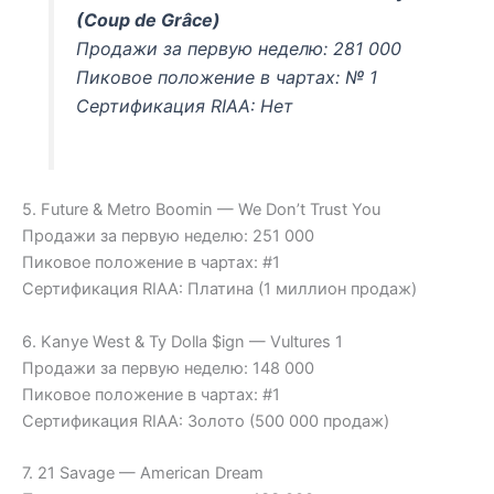
(Coup de Grâce)
Продажи за первую неделю: 281 000
Пиковое положение в чартах: № 1
Сертификация RIAA: Нет
5. Future & Metro Boomin — We Don’t Trust You
Продажи за первую неделю: 251 000
Пиковое положение в чартах: #1
Сертификация RIAA: Платина (1 миллион продаж)
6. Kanye West & Ty Dolla $ign — Vultures 1
Продажи за первую неделю: 148 000
Пиковое положение в чартах: #1
Сертификация RIAA: Золото (500 000 продаж)
7. 21 Savage — American Dream