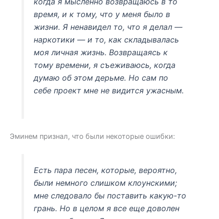
когда я мысленно возвращаюсь в то
время, и к тому, что у меня было в
жизни. Я ненавидел то, что я делал —
наркотики — и то, как складывалась
моя личная жизнь. Возвращаясь к
тому времени, я съеживаюсь, когда
думаю об этом дерьме. Но сам по
себе проект мне не видится ужасным.
Эминем признал, что были некоторые ошибки:
Есть пара песен, которые, вероятно,
были немного слишком клоунскими;
мне следовало бы поставить какую-то
грань. Но в целом я все еще доволен