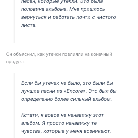
песен, которые утекли. Это была
половина альбома. Мне пришлось
вернуться и работать почти с чистого
листа.
Он объяснил, как утечки повлияли на конечный
продукт:
Если бы утечек не было, это были бы
лучшие песни из «Encore». Это был бы
определенно более сильный альбом.
Кстати, я вовсе не ненавижу этот
альбом. Я просто ненавижу те
чувства, которые у меня возникают,