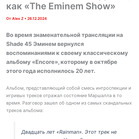
как «The Eminem Show»
От
Alex Z
•
26.12.2024
Во время знаменательной трансляции на
Shade 45 Эминем вернулся
воспоминаниями к своему классическому
альбому «Encore», которому в октябре
этого года исполнилось 20 лет.
Альбом, представляющий собой смесь интроспекции и
игривых треков отражал состояние Маршалла в то
время. Разговор зашел об одном из самых скандальных
треков альбома:
Двадцать лет «Rainman». Этот трек не