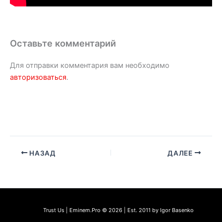
Оставьте комментарий
Для отправки комментария вам необходимо
авторизоваться
.
НАЗАД
ДАЛЕЕ
Trust Us | Eminem.Pro © 2026 | Est. 2011 by Igor Basenko