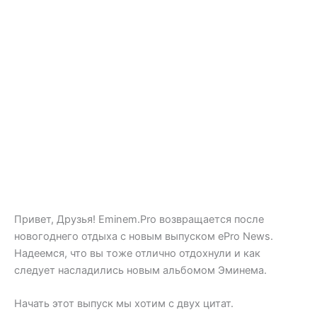
Привет, Друзья! Eminem.Pro возвращается после
новогоднего отдыха с новым выпуском ePro News.
Надеемся, что вы тоже отлично отдохнули и как
следует насладились новым альбомом Эминема.
Начать этот выпуск мы хотим с двух цитат.