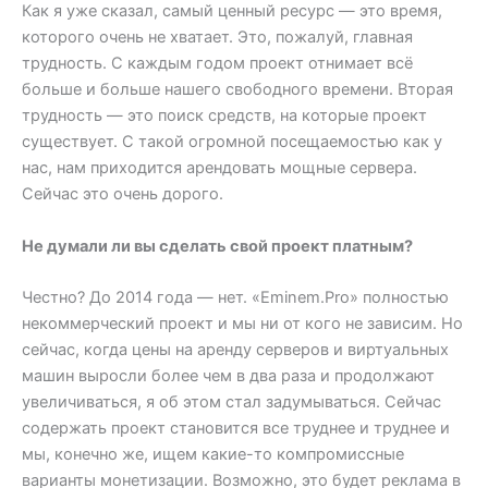
Как я уже сказал, самый ценный ресурс — это время,
которого очень не хватает. Это, пожалуй, главная
трудность. С каждым годом проект отнимает всё
больше и больше нашего свободного времени. Вторая
трудность — это поиск средств, на которые проект
существует. С такой огромной посещаемостью как у
нас, нам приходится арендовать мощные сервера.
Сейчас это очень дорого.
Не думали ли вы сделать свой проект платным?
Честно? До 2014 года — нет. «Eminem.Pro» полностью
некоммерческий проект и мы ни от кого не зависим. Но
сейчас, когда цены на аренду серверов и виртуальных
машин выросли более чем в два раза и продолжают
увеличиваться, я об этом стал задумываться. Сейчас
содержать проект становится все труднее и труднее и
мы, конечно же, ищем какие-то компромиссные
варианты монетизации. Возможно, это будет реклама в