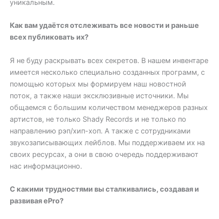
уникальным.
Как вам удаётся отслеживать все новости и раньше
всех публиковать их?
Я не буду раскрывать всех секретов. В нашем инвентаре
имеется несколько специально созданных программ, с
помощью которых мы формируем наш новостной
поток, а также наши эксклюзивные источники. Мы
общаемся с большим количеством менеджеров разных
артистов, не только Shady Records и не только по
направлению рэп/хип-хоп. А также с сотрудниками
звукозаписывающих лейблов. Мы поддерживаем их на
своих ресурсах, а они в свою очередь поддерживают
нас информационно.
С какими трудностями вы сталкивались, создавая и
развивая ePro?