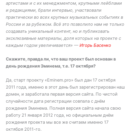
артистами и с их менеджментом, крупными лейблами
и редакциями, брали интервью, участвовали
практически во всех крупных музыкальных событиях в
России и за рубежом. Всё это позволило нам не только
создавать уникальный контент, но и публиковать
эксклюзивные материалы, доля которых на проекте с
каждым годом увеличивается» —
Игорь Басенко
Скажите, правда ли, что ваш проект был основан в
день рождения Эминема, т.е. 17 октября?
Да, старт проекту «Eminem.pro» был дан 17 октября
2011 года, именно в этот день был зарегистрирован наш
домен, и заработала первая версия сайта. По чистой
случайности дата регистрации совпала с днём
рождения Эминема. Полная версия сайта начала свою
работу 21 января 2012 года, но официальным днём
рождения проекта мы все же считаем именно 17
октября 2011-го.