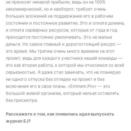
не приносит никакой прибыли, ведь он на 100%
некоммерческий, но и наоборот, требует очень
больших вложений на поддержание его в рабочем
состоянии и постоянное развитие. Это и оплата домена,
и оплата серверных ресурсов, которые от года в год
приходится постоянно увеличивать. Это не малые
деньги. Но самое главный и дорогостоящий ресурс —
это время. Мы тратим очень много времени на этот
проект, ведь для каждого участника нашей команды —
это как вторая работа, к которой мы относимся со всей
серьезностью. Я даже стал замечать, что не планирую
ни одного отпуска без оглядки на проект и без
включения его в свои планы. «Eminem.Pro» — это
большой живой организм, который нельзя оставлять
без присмотра.
Расскажите о том, как появилась идея выпускать
журнал EJ?