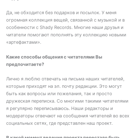
Да, не обходится без подарков и посылок. У меня
огромная коллекция вещей, связанной с музыкой и в
особенности с Shady Records. Многие наши друзья и
читатели помогают пополнять эту коллекцию новыми
«артефактами».
Какие способы общения с читателями Вы
предпочитаете?
Лично я люблю отвечать на письма наших читателей,
которые приходят на эл. почту редакции. Это могут
быть как вопросы или пожелания, так и просто
дружеская переписка. Со многими такими читателями
я регулярно переписываюсь. Наши редакторы и
модераторы отвечают на сообщения читателей во всех
социальных сетях, где представлен наш проект.
В какой момент ведение проекта перестало быть