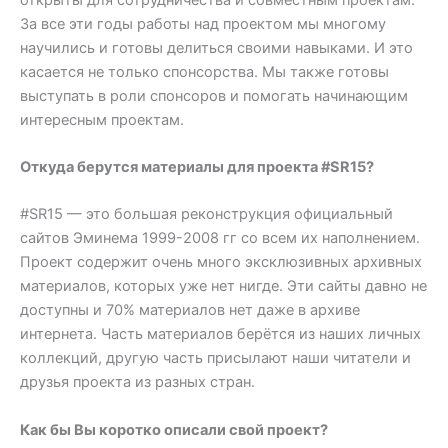
За все эти годы работы над проектом мы многому
научились и готовы делиться своими навыками. И это
касается не только спонсорства. Мы также готовы
выступать в роли спонсоров и помогать начинающим
интересным проектам.
Откуда берутся материалы для проекта #SR15?
#SR15 — это большая реконструкция официальный
сайтов Эминема 1999-2008 гг со всем их наполнением.
Проект содержит очень много эксклюзивных архивных
материалов, которых уже нет нигде. Эти сайты давно не
доступны и 70% материалов нет даже в архиве
интернета. Часть материалов берётся из наших личных
коллекций, другую часть присылают наши читатели и
друзья проекта из разных стран.
Как бы Вы коротко описали свой проект?