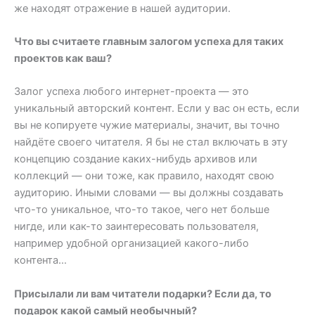
же находят отражение в нашей аудитории.
Что вы считаете главным залогом успеха для таких
проектов как ваш?
Залог успеха любого интернет-проекта — это
уникальный авторский контент. Если у вас он есть, если
вы не копируете чужие материалы, значит, вы точно
найдёте своего читателя. Я бы не стал включать в эту
концепцию создание каких-нибудь архивов или
коллекций — они тоже, как правило, находят свою
аудиторию. Иными словами — вы должны создавать
что-то уникальное, что-то такое, чего нет больше
нигде, или как-то заинтересовать пользователя,
например удобной организацией какого-либо
контента…
Присылали ли вам читатели подарки? Если да, то
подарок какой самый необычный?