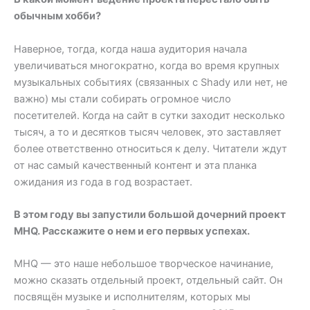
обычным хобби?
Наверное, тогда, когда наша аудитория начала
увеличиваться многократно, когда во время крупных
музыкальных событиях (связанных с Shady или нет, не
важно) мы стали собирать огромное число
посетителей. Когда на сайт в сутки заходит несколько
тысяч, а то и десятков тысяч человек, это заставляет
более ответственно относиться к делу. Читатели ждут
от нас самый качественный контент и эта планка
ожидания из года в год возрастает.
В этом году вы запустили большой дочерний проект
MHQ. Расскажите о нем и его первых успехах.
MHQ — это наше небольшое творческое начинание,
можно сказать отдельный проект, отдельный сайт. Он
посвящён музыке и исполнителям, которых мы