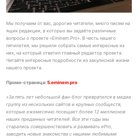
Мы получаем от вас, дорогие читатели, много писем на
ящик редакции, в которых вы задаёте различные
вопросы о проекте «Eminem.Pro». В честь нашего
пятилетия, мы решили собрать самые интересные из
них, на который ответил главный редактор проекта.
Читайте интересные подробности из закулисной жизни
нашего проекта.
Промо-страница:
5.eminem.pro
«За пять лет небольшой фан-блог превратился в медиа
группу из нескольких сайтов и крупных сообществ,
которые ежемесячно посещает более 12 миллионов
наших преданных читателей. Все эти годы мы
старались совершенствовать и развивать ePro,
заводить новые знакомства с нашими любимыми