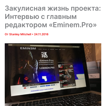
Закулисная жизнь проекта:
Интервью с главным
редактором «Eminem.Pro»
От
Stanley Mitchell
•
24.11.2016