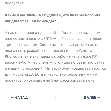
пропустить.
Какие у вас планы на будущее, что интересного мы
увидим от вашей команды?
У нас очень много планов. Мы обязательно доделаем
наш «мини-проект» #SR15 — сейчас выпущено только
три части из семи. Скоро вы его не узнаете. У нас в
планах есть разработка приложения под Windows
Phone, мы активно ищем разработчика, а также ПК-
версии ePro. У нас очень много идей по развитию сайта
и наших приложений. Мы тестируем новшества вёрстки
для журнала EJ. Есть и несколько секретных мини-
проектов, о которых я не буду рассказывать, пока.
НАЗАД
ДАЛЕЕ