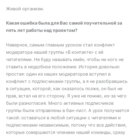
Живой организм.
Какая ошибка была для Вас самой поучительной за
пять лет работы над проектом?
Наверное, самым главным уроком стал конфликт
модератора нашей группы «В контакте» с её
читателями. Не буду называть имён, чтобы ни кого не
ставить в неудобное положение. История довольно
простая: один из наших модераторов вступил в
конфликт с подписчиками группы, а я не разобравшись
в ситуации, которой, как оказалось позже, он был не
прав, встал на его сторону. Я уже не помню, из-за чего
были разногласия. Много активных подписчиков
группы были отправлены в бан-лист. А урок получается
такой: оставаться в любой ситуации с читателями и
подписчиками независимым, потому что все действия,
которые совершаются членами нашей команды, сразу