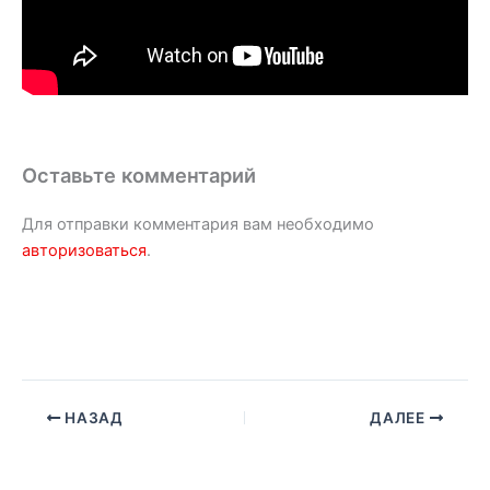
Оставьте комментарий
Для отправки комментария вам необходимо
авторизоваться
.
НАЗАД
ДАЛЕЕ