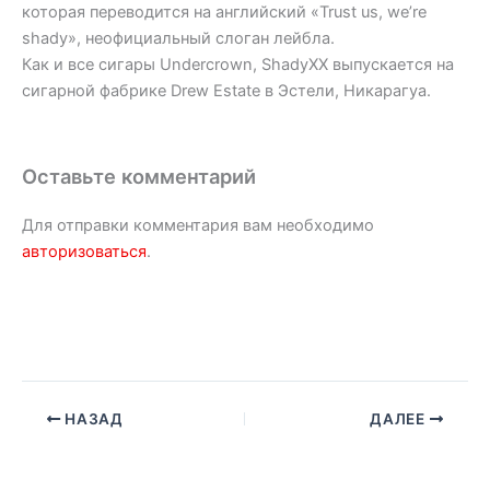
которая переводится на английский «Trust us, we’re
shady», неофициальный слоган лейбла.
Как и все сигары Undercrown, ShadyXX выпускается на
сигарной фабрике Drew Estate в Эстели, Никарагуа.
Оставьте комментарий
Для отправки комментария вам необходимо
авторизоваться
.
НАЗАД
ДАЛЕЕ