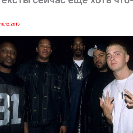
16.12.2013