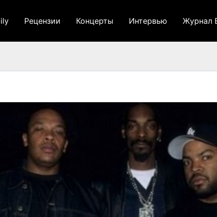
ily
Рецензии
Концерты
Интервью
Журнал 