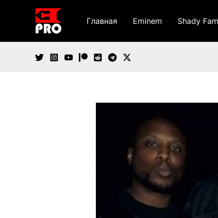
Перейти
к
Главная
Eminem
Shady Fam
содержимому