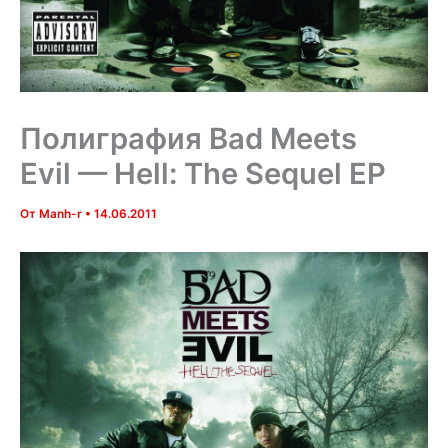
Полиграфия Bad Meets
Evil — Hell: The Sequel EP
От
Manh-r
•
14.06.2011