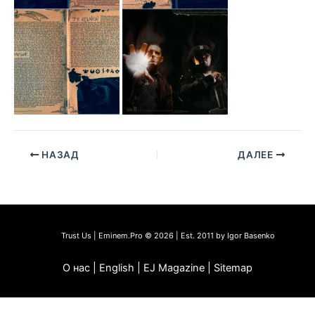
НАЗАД
ДАЛЕЕ
Trust Us | Eminem.Pro © 2026 | Est. 2011 by Igor Basenko
О нас | English | EJ Magazine | Sitemap