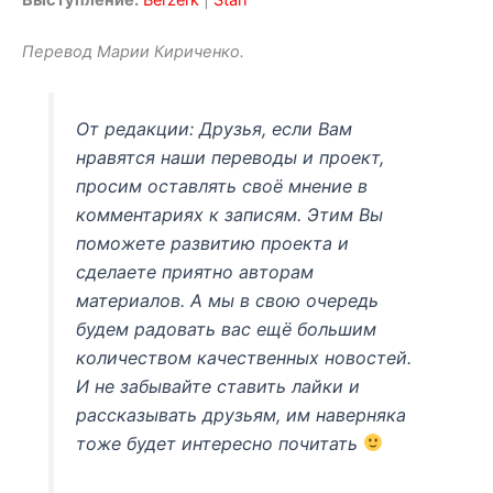
Выступление:
Berzerk
|
Stan
Перевод Марии Кириченко.
От редакции: Друзья, если Вам
нравятся наши переводы и проект,
просим оставлять своё мнение в
комментариях к записям. Этим Вы
поможете развитию проекта и
сделаете приятно авторам
материалов. А мы в свою очередь
будем радовать вас ещё большим
количеством качественных новостей.
И не забывайте ставить лайки и
рассказывать друзьям, им наверняка
тоже будет интересно почитать