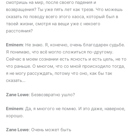
смотришь на мир, после своего падения и
возвращения? Ты уже пять лет как трезв. Что можешь
сказать по поводу всего этого хаоса, который был в
твоей жизни, смотря на вещи уже с некоего
расстояния?
Eminem
: Не знаю. Я, конечно, очень благодарен судьбе.
Я понимаю, что всё могло сложиться по-другому.
Сейчас в моем сознании есть ясность и есть цель, не то
что раньше. О многом, что со мной происходило тогда,
я не могу рассуждать, потому что оно, как бы так
сказать…
Zane Lowe
: Безвозвратно ушло?
Eminem
: Да, я многого не помню. И это даже, наверное,
хорошо.
Zane Lowe
: Очень может быть