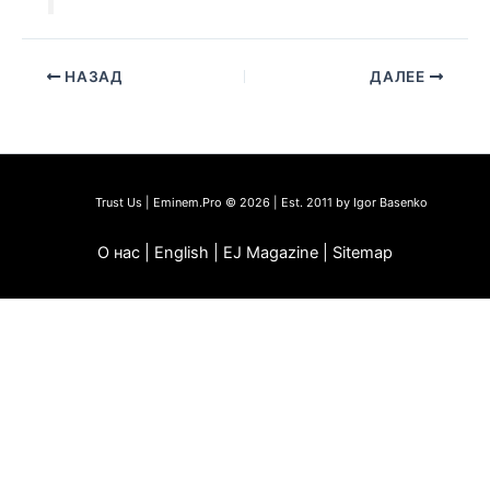
НАЗАД
ДАЛЕЕ
Trust Us | Eminem.Pro © 2026 | Est. 2011 by Igor Basenko
О нас | English | EJ Magazine | Sitemap