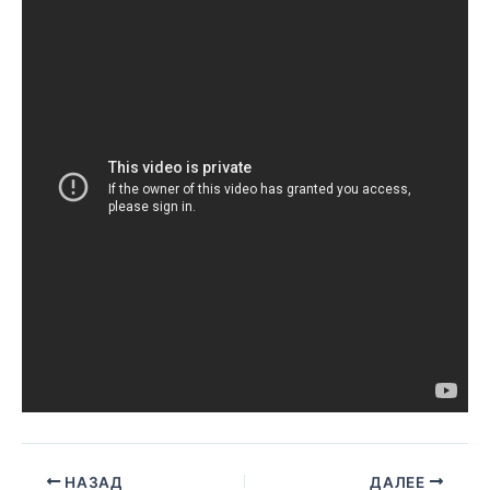
НАЗАД
ДАЛЕЕ