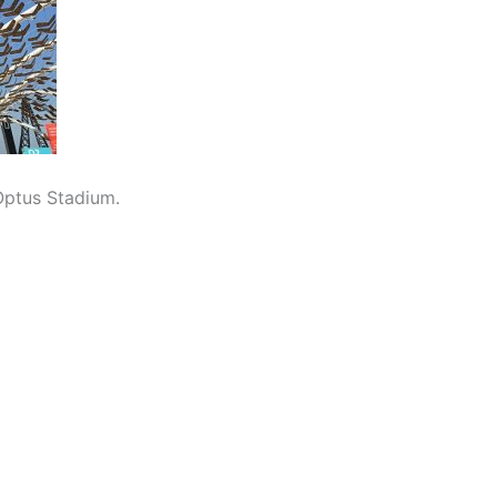
ptus Stadium.