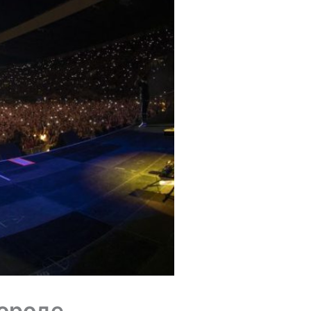
городе