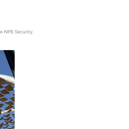
 NPB Security.