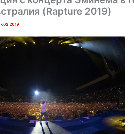
встралия (Rapture 2019)
7.02.2019