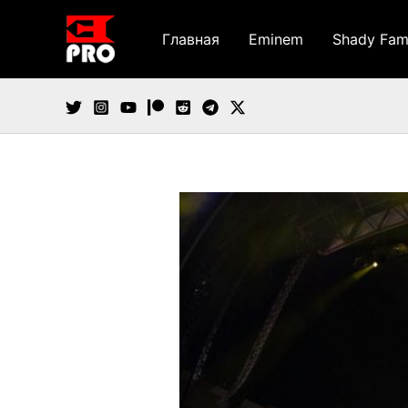
Перейти
к
Главная
Eminem
Shady Fam
содержимому