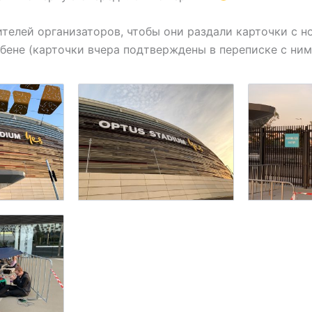
телей организаторов, чтобы они раздали карточки с н
бене (карточки вчера подтверждены в переписке с ним