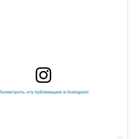
Посмотреть эту публикацию в Instagram