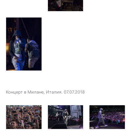
Концерт в Милане, Италия. 07.07.2018