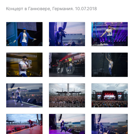
Концерт в Ганновере, Германия. 10.07.2018