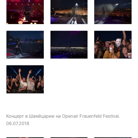
Концерт в Швейцарии на Openair Frauenfeld Festival.
06.07.2018