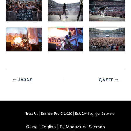
НАЗАД
ДАЛЕЕ
Trust Us | Eminem.Pro © 2026 | Est. 2011 by Igor Basenko
О нас | English | EJ Magazine | Sitemap