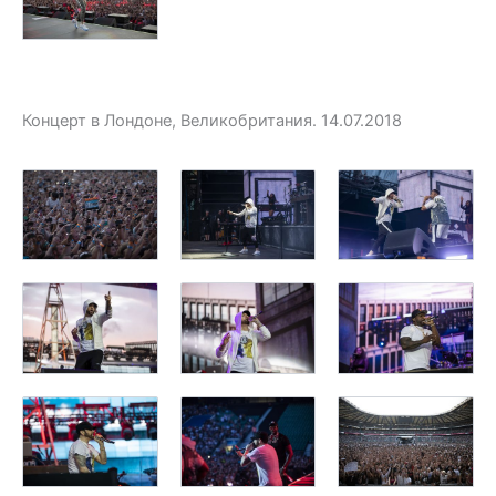
Концерт в Лондоне, Великобритания. 14.07.2018