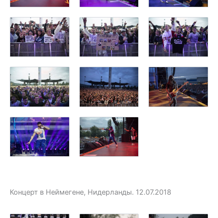
Концерт в Неймегене, Нидерланды. 12.07.2018