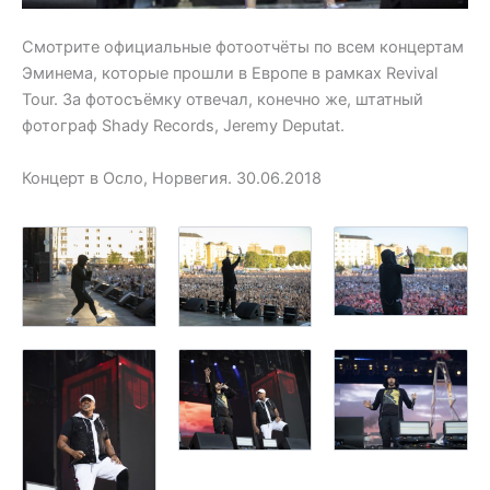
Смотрите официальные фотоотчёты по всем концертам
Эминема, которые прошли в Европе в рамках Revival
Tour.
За фотосъёмку отвечал, конечно же, штатный
фотограф Shady Records, Jeremy Deputat.
Концерт в Осло, Норвегия. 30.06.2018