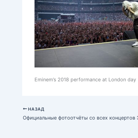
Eminem’s 2018 performance at London day 1
НАЗАД