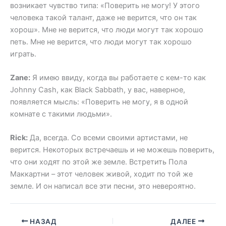
возникает чувство типа: «Поверить не могу! У этого
человека такой талант, даже не верится, что он так
хорош». Мне не верится, что люди могут так хорошо
петь. Мне не верится, что люди могут так хорошо
играть.
Zane:
Я имею ввиду, когда вы работаете с кем-то как
Johnny Cash, как Black Sabbath, у вас, наверное,
появляется мысль: «Поверить не могу, я в одной
комнате с такими людьми».
Rick:
Да, всегда. Со всеми своими артистами, не
верится. Некоторых встречаешь и не можешь поверить,
что они ходят по этой же земле. Встретить Пола
Маккартни – этот человек живой, ходит по той же
земле. И он написал все эти песни, это невероятно.
НАЗАД
ДАЛЕЕ