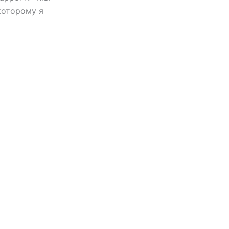
которому я