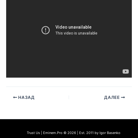
НАЗАД
ДАЛЕЕ
Trust Us | Eminem.Pro © 2026 | Est. 2011 by Igor Basenko