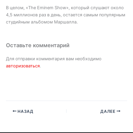
В целом, «The Eminem Show», который слушают около
4,5 миллионов раз в день, остается самым популярным
студийным альбомом Маршалла.
Оставьте комментарий
Для отправки комментария вам необходимо
авторизоваться
.
НАЗАД
ДАЛЕЕ