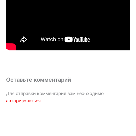
Оставьте комментарий
Для отправки комментария вам необходимо
авторизоваться
.