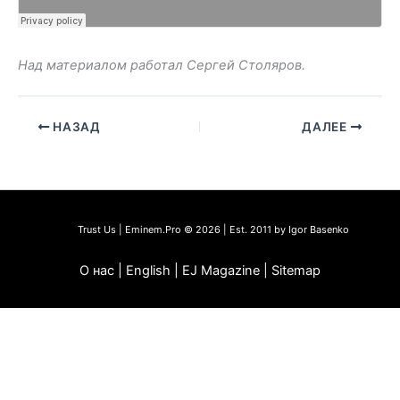
Над материалом работал Сергей Столяров.
НАЗАД
ДАЛЕЕ
Trust Us | Eminem.Pro © 2026 | Est. 2011 by Igor Basenko
О нас | English | EJ Magazine | Sitemap