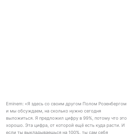
Eminem: «Я здесь со своим другом Полом Розенбергом
и мы обсуждаем, на сколько нужно сегодня
выложиться. Я предложил цифру в 99%, потому что это
хорошо. Эта цифра, от которой ещё есть куда расти. И
если ты выкладываешься на 100%, ты сам себя