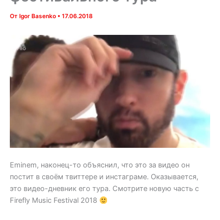
От
Igor Basenko
•
17.06.2018
Eminem, наконец-то объяснил, что это за видео он
постит в своём твиттере и инстаграме. Оказывается,
это видео-дневник его тура. Смотрите новую часть с
Firefly Music Festival 2018