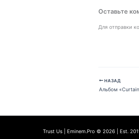
Оставьте ко
Для отправки к
НАЗАД
Trust Us | Eminem.Pro © 2026 | Est. 201