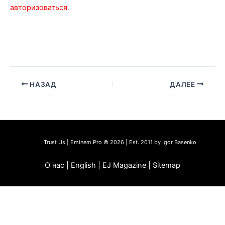
авторизоваться
.
НАЗАД
ДАЛЕЕ
Trust Us | Eminem.Pro © 2026 | Est. 2011 by Igor Basenko
О нас | English | EJ Magazine | Sitemap