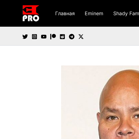
Перейти
к
Главная
Eminem
Shady Fam
содержимому