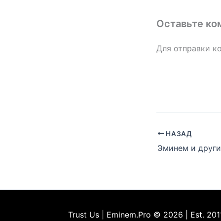
Оставьте ко
Для отправки к
НАЗАД
Trust Us | Eminem.Pro © 2026 | Est. 201