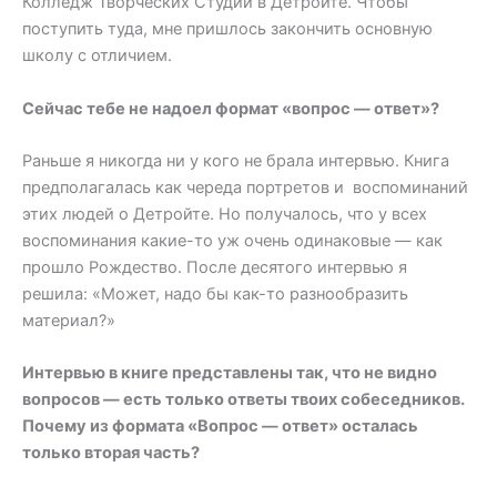
Колледж Творческих Студий в Детройте. Чтобы
поступить туда, мне пришлось закончить основную
школу с отличием.
Сейчас тебе не надоел формат «вопрос — ответ»?
Раньше я никогда ни у кого не брала интервью. Книга
предполагалась как череда портретов и воспоминаний
этих людей о Детройте. Но получалось, что у всех
воспоминания какие-то уж очень одинаковые — как
прошло Рождество. После десятого интервью я
решила: «Может, надо бы как-то разнообразить
материал?»
Интервью в книге представлены так, что не видно
вопросов — есть только ответы твоих собеседников.
Почему из формата «Вопрос — ответ» осталась
только вторая часть?