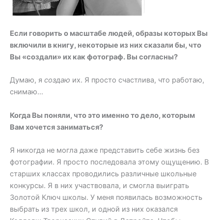
Если говорить о масштабе людей, образы которых Вы
включили в книгу, некоторые из них сказали бы, что
Вы «создали» их как фотограф. Вы согласны?
Думаю, я
создаю
их. Я просто счастлива, что работаю,
снимаю…
Когда Вы поняли, что это именно то дело, которым
Вам хочется заниматься?
Я никогда не могла даже представить себе жизнь без
фотографии. Я просто последовала этому ощущению. В
старших классах проводились различные школьные
конкурсы. Я в них участвовала, и смогла выиграть
Золотой Ключ школы. У меня появилась возможность
выбрать из трех школ, и одной из них оказался