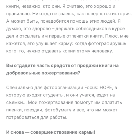
книги, неважно, кто они. Я считаю, это хорошо и
правильно. Никогда не знаешь, как повернется история.
А может быть, понадобится помощь этих людей. Я
думаю, это здорово – держать собеседников в курсе
дел и отсылать им первые отпечатки книги. Плюс, мне
кажется, это улучшает карму: когда фотографируешь
кого-то, нужно отдавать копии этому человеку.
Вы отдадите часть средств от продажи книги на
добровольные пожертвования?
Специально для фотоорганизации Focus: HOPE, в
которую входят студенты, и они учатся, ездят на
съемки… Мои пожертвования помогут им оплатить
пленки, поездки, фотобумагу и все, что им может
потребоваться для работы.
И снова — совершенствование кармы!