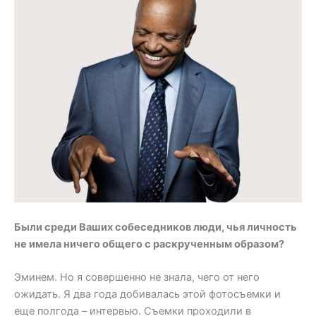
Были среди Ваших собеседников люди, чья личность
не имела ничего общего с раскрученным образом?
Эминем. Но я совершенно не знала, чего от него
ожидать. Я два года добивалась этой фотосъемки и
еще полгода – интервью. Съемки проходили в