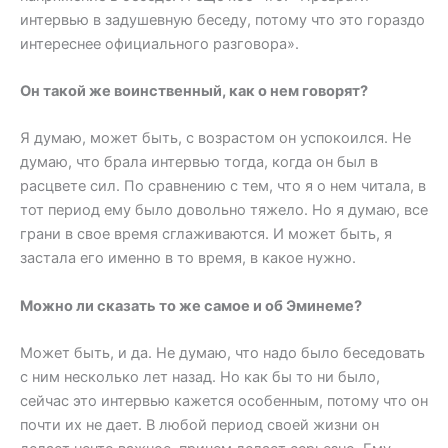
интервью в задушевную беседу, потому что это гораздо
интереснее официального разговора».
Он такой же воинственный, как о нем говорят?
Я думаю, может быть, с возрастом он успокоился. Не
думаю, что брала интервью тогда, когда он был в
расцвете сил. По сравнению с тем, что я о нем читала, в
тот период ему было довольно тяжело. Но я думаю, все
грани в свое время сглаживаются. И может быть, я
застала его именно в то время, в какое нужно.
Можно ли сказать то же самое и об Эминеме?
Может быть, и да. Не думаю, что надо было беседовать
с ним несколько лет назад. Но как бы то ни было,
сейчас это интервью кажется особенным, потому что он
почти их не дает. В любой период своей жизни он