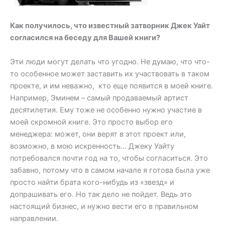
Как получилось, что известный затворник Джек Уайт
согласился на беседу для Вашей книги?
Эти люди могут делать что угодно. Не думаю, что что-
то особенное может заставить их участвовать в таком
проекте, и им неважно, кто еще появится в моей книге.
Например, Эминем – самый продаваемый артист
десятилетия. Ему тоже не особенно нужно участие в
моей скромной книге. Это просто выбор его
менеджера: может, они верят в этот проект или,
возможно, в мою искренность… Джеку Уайту
потребовался почти год на то, чтобы согласиться. Это
забавно, потому что в самом начале я готова была уже
просто найти брата кого-нибудь из «звезд» и
допрашивать его. Но так дело не пойдет. Ведь это
настоящий бизнес, и нужно вести его в правильном
направлении.