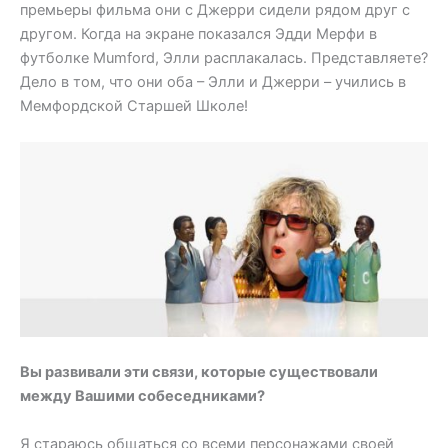
премьеры фильма они с Джерри сидели рядом друг с
другом. Когда на экране показался Эдди Мерфи в
футболке Mumford, Элли расплакалась. Представляете?
Дело в том, что они оба – Элли и Джерри – учились в
Мемфордской Старшей Школе!
Вы развивали эти связи, которые существовали
между Вашими собеседниками?
Я стараюсь общаться со всеми персонажами своей