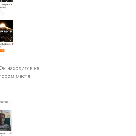
 Он находится на
втором месте