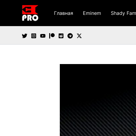
Перейти
к
Главная
Eminem
Shady Fam
содержимому