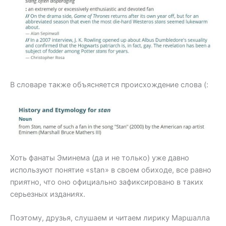
В словаре также объясняется происхождение слова (:
Хоть фанаты Эминема (да и не только) уже давно
используют понятие «stan» в своем обиходе, все равно
приятно, что оно официально зафиксировано в таких
серьезных изданиях.
Поэтому, друзья, слушаем и читаем лирику Маршалла