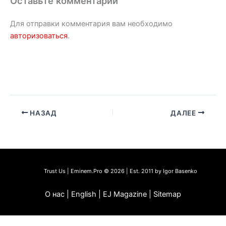
Оставьте комментарий
Для отправки комментария вам необходимо
авторизоваться
.
НАЗАД
ДАЛЕЕ
Trust Us | Eminem.Pro © 2026 | Est. 2011 by Igor Basenko
О нас | English | EJ Magazine | Sitemap