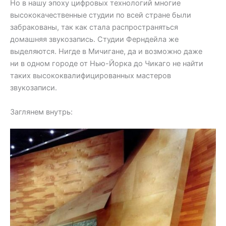
Но в нашу эпоху цифровых технологий многие
высококачественные студии по всей стране были
забракованы, так как стала распространяться
домашняя звукозапись. Студии Ферндейла же
выделяются. Нигде в Мичигане, да и возможно даже
ни в одном городе от Нью-Йорка до Чикаго не найти
таких высококвалифицированных мастеров
звукозаписи.
Заглянем внутрь: