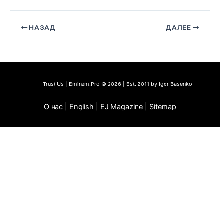
НАЗАД
ДАЛЕЕ
Trust Us | Eminem.Pro © 2026 | Est. 2011 by Igor Basenko
О нас | English | EJ Magazine | Sitemap