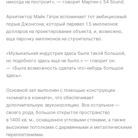
никогда не построит», — говорит Мартин с 54 Sound.
Архитектор Майк Гатри вспоминает тот амбициозный
порыв Джонсона, который перевел 1.5 миллионов
долларов на проектирование объекта, и, возможно,
еще парочку миллионов на строительство.
«Музыкальная индустрия здесь была такой большой,
но подобного здесь еще не было.» — говорит он.
— «Была возможность сделать что-нибудь большое
здесь».
Основной зал выполнен с помощью конструкции
«комната в комнате», что обеспечивает
дополнительную звукоизоляцию. Все остальное —
своего рода, большое открытое пространство
в 1400 кв. м., оснащенное угловыми стенами, а также
высокими потолками с деревянными и металлическими
переплетениями.